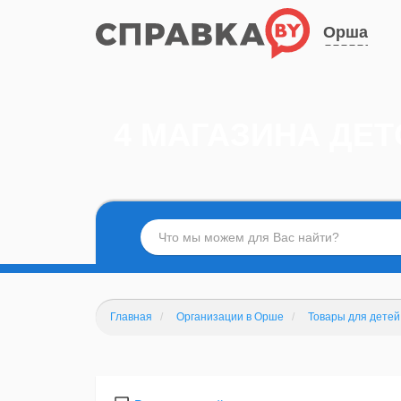
Орша
4 МАГАЗИНА ДЕ
Главная
Организации в Орше
Товары для детей