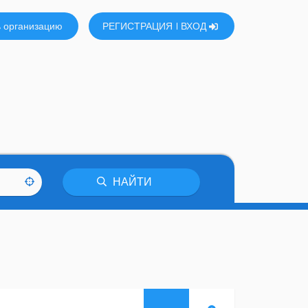
 организацию
РЕГИСТРАЦИЯ
ВХОД
НАЙТИ