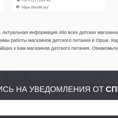
+375 (17) 289 40...
https://buslik.by/
. Актуальная информация обо всех детских магазина
имы работы магазинов детского питания в Орше. Ка
йших к вам магазинов детского питания. Ознакомьте
СЬ НА УВЕДОМЛЕНИЯ ОТ
СП