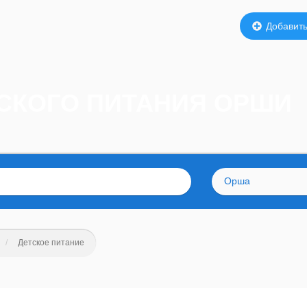
Добавить
ТСКОГО ПИТАНИЯ ОРШИ
Орша
Детское питание